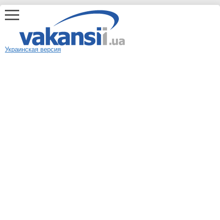
Украинская версия