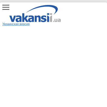
Украинская версия