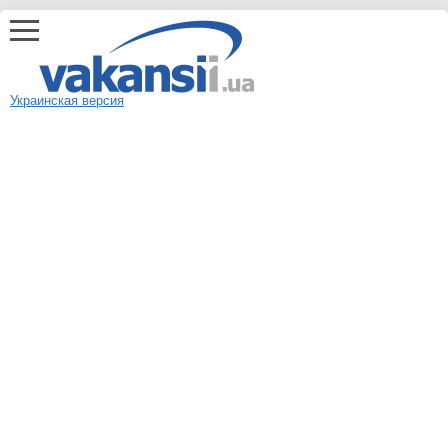
Украинская версия