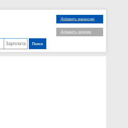
Добавить вакансию
Добавить резюме
Поиск