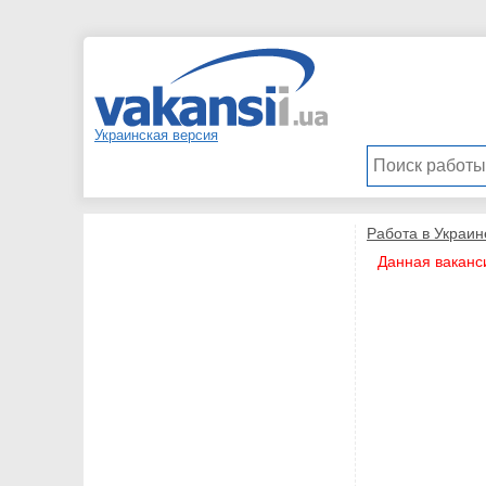
Украинская версия
Работа в Украин
Данная ваканс