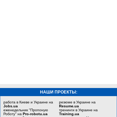
НАШИ ПРОЕКТЫ:
работа в Киеве и Украине на
резюме в Украине на
Jobs.ua
Resume.ua
еженедельник "Пропоную
тренинги в Украине на
Роботу" на
Pro-robotu.ua
Training.ua