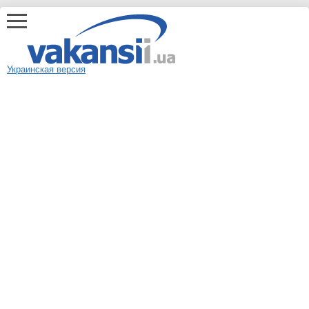
Украинская версия