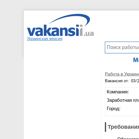
Украинская версия
М
Работа в Украин
Вакансия от:
Компания:
Заработная пл
Город:
Требования