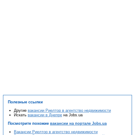
Полезные ссылки
Другие
вакансии Риелтор в агентство недвижимости
Искать
вакансии в Днепре
на Jobs.ua
Посмотрите похожие
вакансии на портале Jobs.ua
Вакансии Риелтор в агентство недвижимости