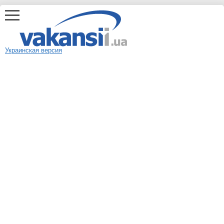
Украинская версия