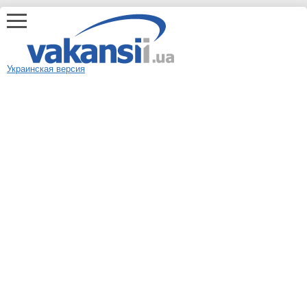
Украинская версия