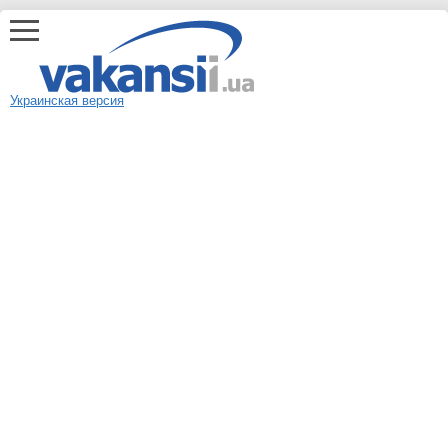
Украинская версия