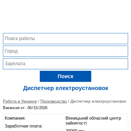
Поиск
Диспетчер електроустановок
Работа в Украине
/
Производство
/
Диспетчер електроустановок
Вакансия от:
Компания:
Вінницький обласний центр
зайнятості
Заработная плата:
20000 грн.