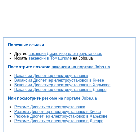
Полезные ссылки
Другие
вакансии Диспетчер електроустановок
Искать
вакансии в Томашполе
на Jobs.ua
Посмотрите похожие
вакансии на портале Jobs.ua
Вакансии Диспетчер електроустановок
Вакансии Диспетчер електроустановок в Киеве
Вакансии Диспетчер електроустановок в Харькове
Вакансии Диспетчер електроустановок в Днепре
Или посмотрите
резюме на портале Jobs.ua
Резюме Диспетчер електроустановок
Резюме Диспетчер електроустановок в Киеве
Резюме Диспетчер електроустановок в Харькове
Резюме Диспетчер електроустановок в Днепре