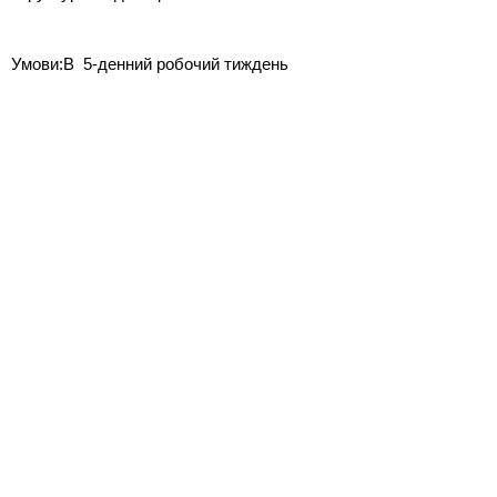
Умови:В 5-денний робочий тиждень