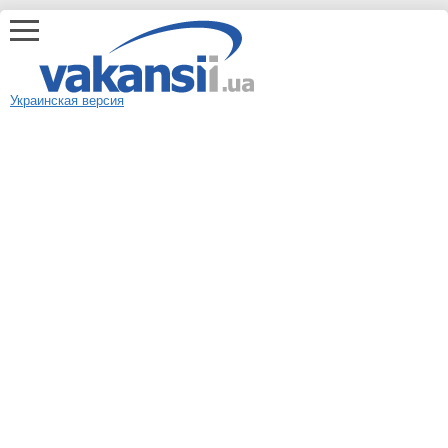
Украинская версия