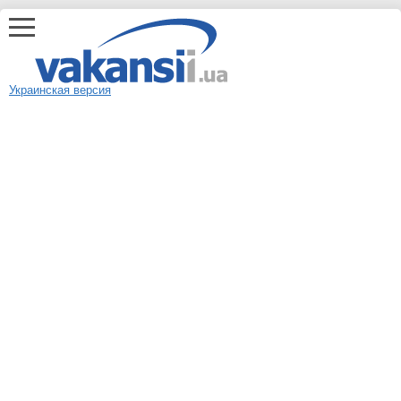
Украинская версия