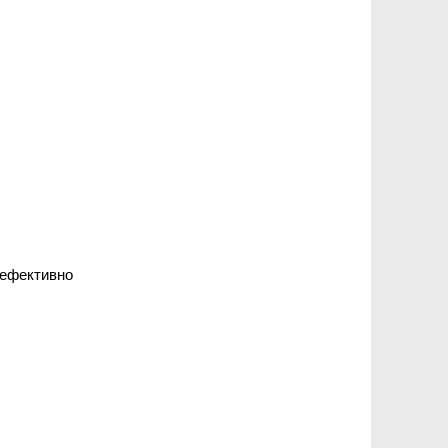
 ефективно