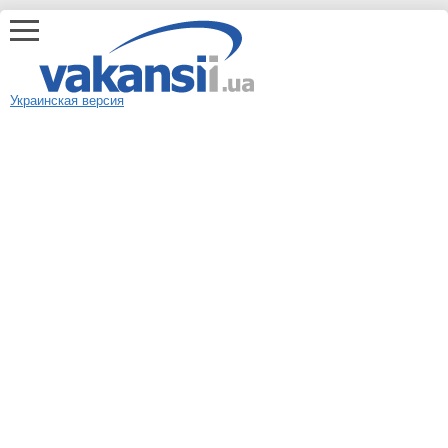
Украинская версия