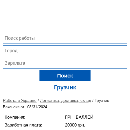
Поиск
Грузчик
Работа в Украине
/
Логистика, доставка, склад
/
Грузчик
Вакансия от:
Компания:
ГРІН ВАЛЛЕЙ
Заработная плата:
20000 грн.