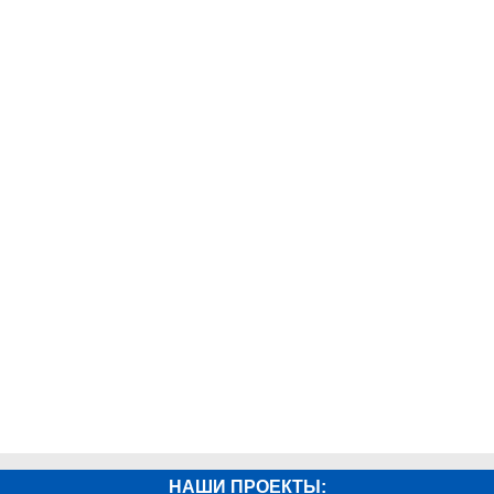
НАШИ ПРОЕКТЫ: