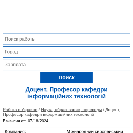
Поиск
Доцент, Професор кафедри
інформаційних технологій
Работа в Украине
/
Наука, образование, переводы
/
Доцент,
Професор кафедри інформаційних технологій
Вакансия от:
Компания:
Міжнародний європейський