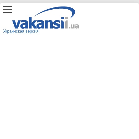
Украинская версия