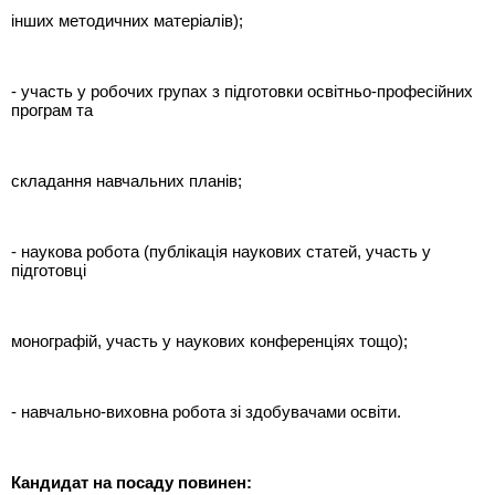
інших методичних матеріалів);
- участь у робочих групах з підготовки освітньо-професійних
програм та
складання навчальних планів;
- наукова робота (публікація наукових статей, участь у
підготовці
монографій, участь у наукових конференціях тощо);
- навчально-виховна робота зі здобувачами освіти.
Кандидат на посаду повинен: