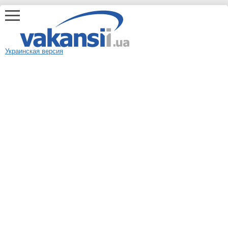
Украинская версия