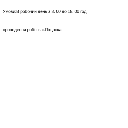
Умови:В робочий день з 8. 00 до 18. 00 год
проведення робіт в с.Піщанка