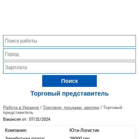
Поиск
Торговый представитель
Работа в Украине
/
Торговля, продажи, закупки
/
Торговый
представитель
Вакансия от:
Компания:
Юта-Логистик
Заработная плата:
28000 грн.