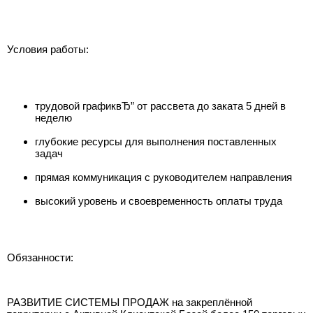
Условия работы:
трудовой графиквЂ” от рассвета до заката 5 дней в
неделю
глубокие ресурсы для выполнения поставленных
задач
прямая коммуникация с руководителем направления
высокий уровень и своевременность оплаты труда
Обязанности:
РАЗВИТИЕ СИСТЕМЫ ПРОДАЖ на закреплённой