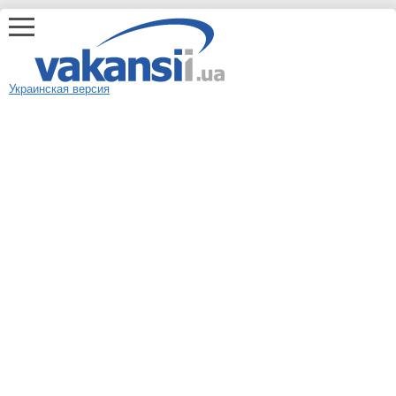
Украинская версия