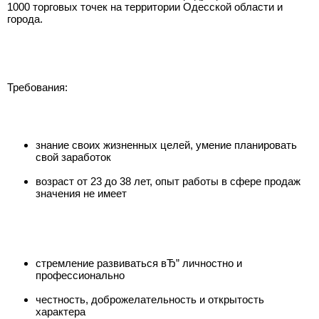
1000 торговых точек на территории Одесской области и
города.
Требования:
знание своих жизненных целей, умение планировать
свой заработок
возраст от 23 до 38 лет, опыт работы в сфере продаж
значения не имеет
стремление развиваться вЂ” личностно и
профессионально
честность, доброжелательность и открытость
характера