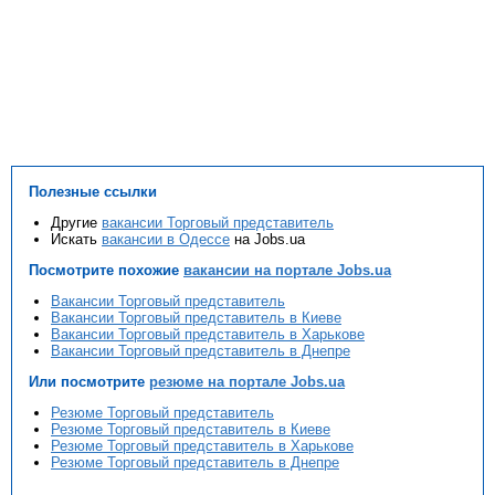
Полезные ссылки
Другие
вакансии Торговый представитель
Искать
вакансии в Одессе
на Jobs.ua
Посмотрите похожие
вакансии на портале Jobs.ua
Вакансии Торговый представитель
Вакансии Торговый представитель в Киеве
Вакансии Торговый представитель в Харькове
Вакансии Торговый представитель в Днепре
Или посмотрите
резюме на портале Jobs.ua
Резюме Торговый представитель
Резюме Торговый представитель в Киеве
Резюме Торговый представитель в Харькове
Резюме Торговый представитель в Днепре