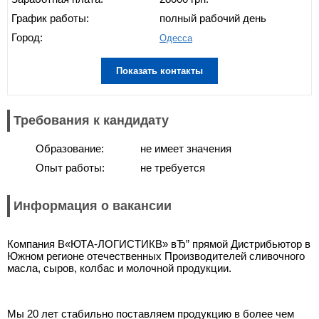
График работы:
полный рабочий день
Город:
Одесса
Показать контакты
Требования к кандидату
Образование:
не имеет значения
Опыт работы:
не требуется
Информация о вакансии
Компания В«ЮТА-ЛОГИСТИКВ» вЂ” прямой Дистрибьютор в
Южном регионе отечественных Производителей сливочного
масла, сыров, колбас и молочной продукции.
Мы 20 лет стабильно поставляем продукцию в более чем