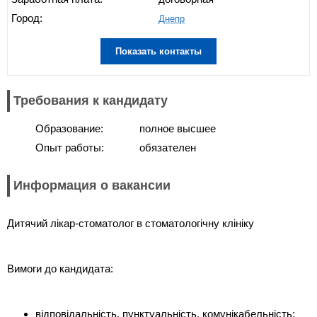
Город:
Днепр
Показать контакты
Требования к кандидату
Образование:
полное высшее
Опыт работы:
обязателен
Информация о вакансии
Дитячий лікар-стоматолог в стоматологічну клініку
Вимоги до кандидата:
відповідальність, пунктуальність, комунікабельність;