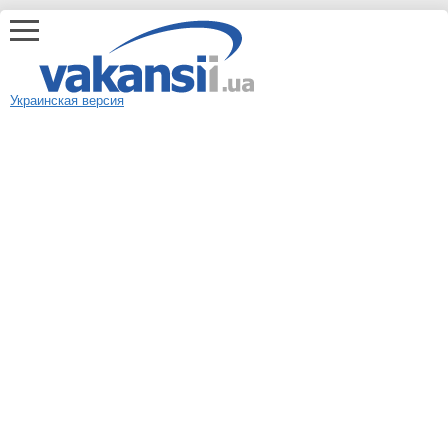
Украинская версия