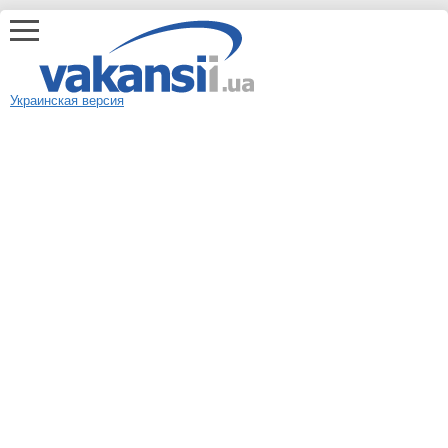
Украинская версия