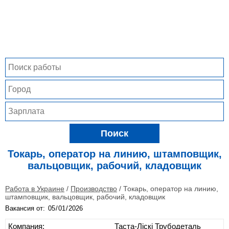
Поиск
Токарь, оператор на линию, штамповщик,
вальцовщик, рабочий, кладовщик
Работа в Украине
/
Производство
/
Токарь, оператор на линию,
штамповщик, вальцовщик, рабочий, кладовщик
Вакансия от:
Компания:
Таста-Ліскі Трубодеталь