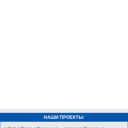
НАШИ ПРОЕКТЫ: