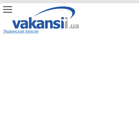
Украинская версия