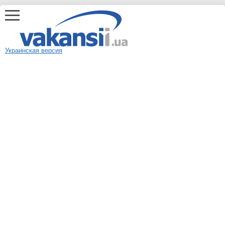
Украинская версия