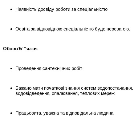
Наявність досвіду роботи за спеціальністю
Освіта за відповідною спеціальністю буде перевагою.
ОбоввЂ™язки
:
Проведення сантехнічних робіт
Бажано мати початкові знання систем водопостачання,
водовідведення, опалювання, теплових мереж
Працьовита, уважна та відповідальна людина.