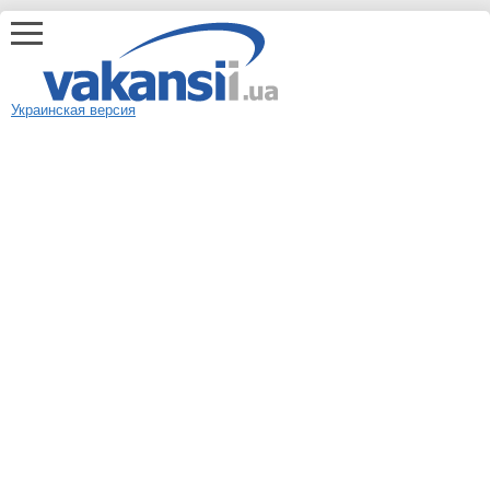
Украинская версия