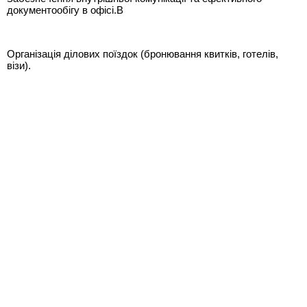
документообігу в офісі.В
Організація ділових поїздок (бронювання квитків, готелів,
візи).