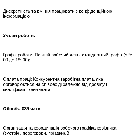
Дискретність та вміння працювати з конфіденційною
інформацією.
Умови роботи:
Графік роботи: Повний робочий день, стандартний графік (з 9:
00 до 18: 00);
Оплата праці: Конкурентна заробітна плата, яка
обговорюється на співбесіді залежно від досвіду і
кваліфікації кандидата;
Обов&# 039;язки:
Організація та координація робочого графіка керівника
(зустрічі, переговори, поїздки).В