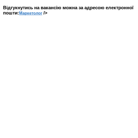
Відгукнутись на вакансію можна за адресою електронної
пошти:
/>
Маркетолог