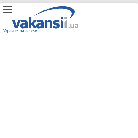
Украинская версия