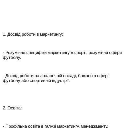
1. Досвід роботи в маркетингу:
- Розуміння специфіки маркетингу в спорті, розуміння сфери
футболу.
- Досвід роботи на аналогічній посаді, бажано в сфері
футболу або спортивній індустрії.
2. Освіта:
- Профільна освіта в галузі маркетингу, менеджменту,