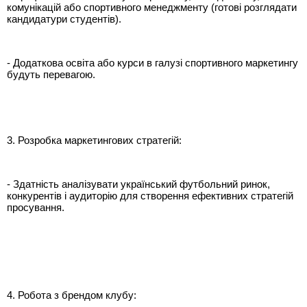
комунікацій або спортивного менеджменту (готові розглядати
кандидатури студентів).
- Додаткова освіта або курси в галузі спортивного маркетингу
будуть перевагою.
3. Розробка маркетингових стратегій:
- Здатність аналізувати український футбольний ринок,
конкурентів і аудиторію для створення ефективних стратегій
просування.
4. Робота з брендом клубу: