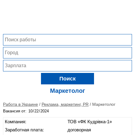
Поиск
Маркетолог
Работа в Украине
/
Реклама, маркетинг, PR
/
Маркетолог
Вакансия от:
Компания:
ТОВ «ФК Кудрівка-1»
Заработная плата:
договорная