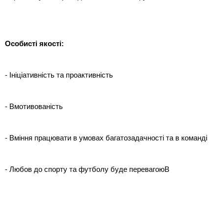
Особисті якості:
- Ініціативність та проактивність
- Вмотивованість
- Вміння працювати в умовах багатозадачності та в команді
- Любов до спорту та футболу буде перевагоюВ