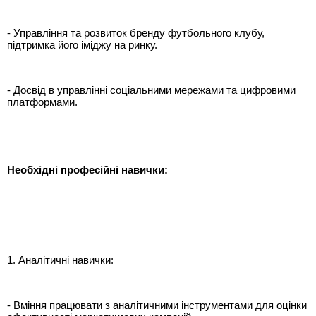
- Управління та розвиток бренду футбольного клубу,
підтримка його іміджу на ринку.
- Досвід в управлінні соціальними мережами та цифровими
платформами.
Необхідні професійні навички:
1. Аналітичні навички:
- Вміння працювати з аналітичними інструментами для оцінки