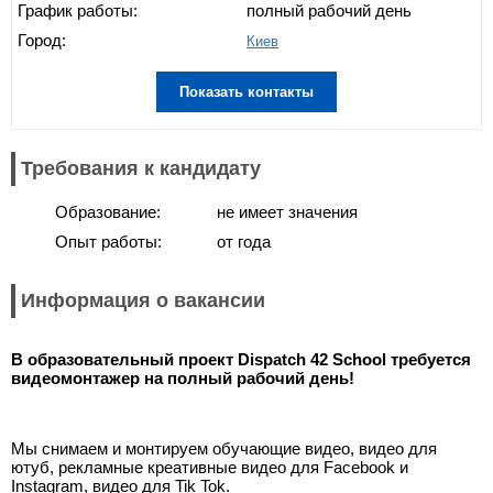
График работы:
полный рабочий день
Город:
Киев
Показать контакты
Требования к кандидату
Образование:
не имеет значения
Опыт работы:
от года
Информация о вакансии
В образовательный проект Dispatch 42 School требуется
видеомонтажер на полный рабочий день!
Мы снимаем и монтируем обучающие видео, видео для
ютуб, рекламные креативные видео для Facebook и
Instagram, видео для Tik Tok.