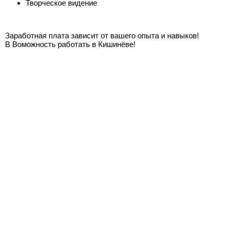
Творческое видение
Заработная плата зависит от вашего опыта и навыков!
В Воможность работать в Кишинёве!