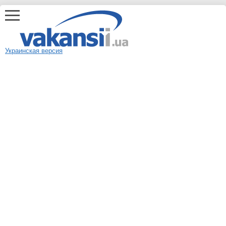
Украинская версия