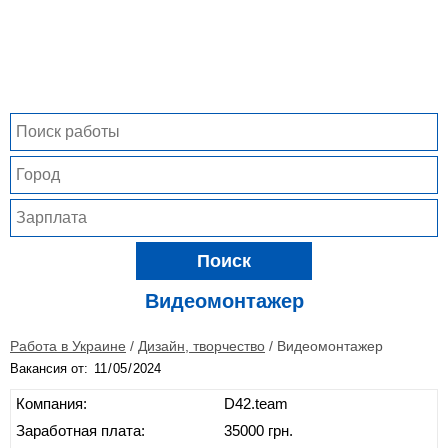
Поиск
Видеомонтажер
Работа в Украине
/
Дизайн, творчество
/
Видеомонтажер
Вакансия от:
Компания:
D42.team
Заработная плата:
35000 грн.