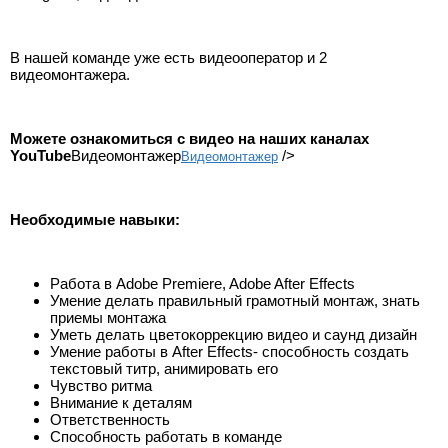
В нашей команде уже есть видеооператор и 2
видеомонтажера.
Можете ознакомиться с видео на наших каналах
YouTube
Видеомонтажер
/>
Видеомонтажер
Необходимые навыки:
Работа в Adobe Premiere, Adobe After Effects
Умение делать правильный грамотный монтаж, знать
приемы монтажа
Уметь делать цветокоррекцию видео и саунд дизайн
Умение работы в After Effects- способность создать
текстовый титр, анимировать его
Чувство ритма
Внимание к деталям
Ответственность
Способность работать в команде