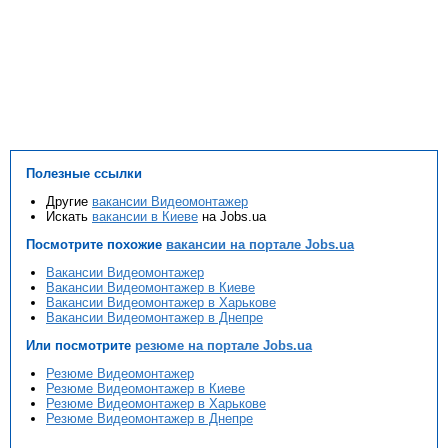
Полезные ссылки
Другие
вакансии Видеомонтажер
Искать
вакансии в Киеве
на Jobs.ua
Посмотрите похожие
вакансии на портале Jobs.ua
Вакансии Видеомонтажер
Вакансии Видеомонтажер в Киеве
Вакансии Видеомонтажер в Харькове
Вакансии Видеомонтажер в Днепре
Или посмотрите
резюме на портале Jobs.ua
Резюме Видеомонтажер
Резюме Видеомонтажер в Киеве
Резюме Видеомонтажер в Харькове
Резюме Видеомонтажер в Днепре