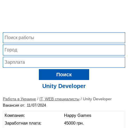
Поиск
Unity Developer
Работа в Украине
/
IT, WEB специалисты
/
Unity Developer
Вакансия от:
Компания:
Happy Games
Заработная плата:
45000 грн.