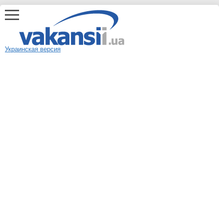
Украинская версия