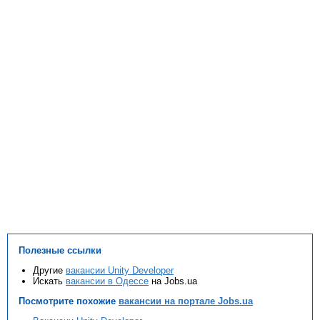
Полезные ссылки
Другие
вакансии Unity Developer
Искать
вакансии в Одессе
на Jobs.ua
Посмотрите похожие
вакансии на портале Jobs.ua