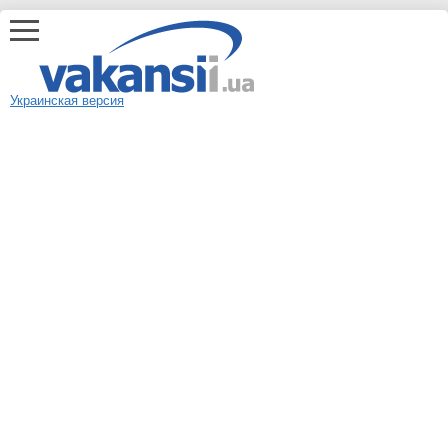
Украинская версия