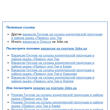
Полезные ссылки
Другие
вакансии Грузчик на склады кондитерской продукции
в районе рынка «Привоз» или 7км
Искать
вакансии в Одессе
на Jobs.ua
Посмотрите похожие
вакансии на портале Jobs.ua
Вакансии Грузчик на склады кондитерской продукции в
районе рынка «Привоз» или 7км
Вакансии Грузчик на склады кондитерской продукции в
районе рынка «Привоз» или 7км в Киеве
Вакансии Грузчик на склады кондитерской продукции в
районе рынка «Привоз» или 7км в Харькове
Вакансии Грузчик на склады кондитерской продукции в
районе рынка «Привоз» или 7км в Днепре
Или посмотрите
резюме на портале Jobs.ua
Резюме Грузчик на склады кондитерской продукции в районе
рынка «Привоз» или 7км
Резюме Грузчик на склады кондитерской продукции в районе
рынка «Привоз» или 7км в Киеве
Резюме Грузчик на склады кондитерской продукции в районе