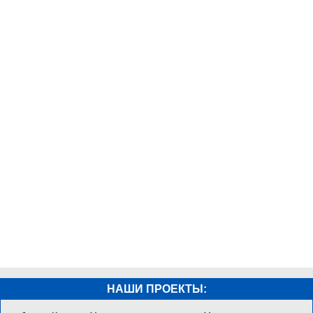
НАШИ ПРОЕКТЫ: