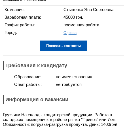
Компания:
Стыценко Яна Сергеевна
Заработная плата:
45000 грн.
График работы:
посменная работа
Город:
Одесса
Показать контакты
Требования к кандидату
Образование:
не имеет значения
Опыт работы:
не требуется
Информация о вакансии
Грузчики На склады кондитерской продукции. Работа в
складских помещениях в районе рынка "Привоз" или 7км.
Обязанности: погрузка-разгрузка продукта. День: 1400грн/