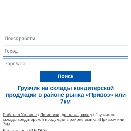
Поиск
Грузчик на склады кондитерской
продукции в районе рынка «Привоз» или
7км
Работа в Украине
/
Логистика, доставка, склад
/
Грузчик на
склады кондитерской продукции в районе рынка «Привоз» или
7км
Вакансия от: