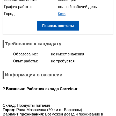
График работы:
полный рабочий день
Город:
Киев
Показать контакты
Требования к кандидату
Образование:
не имеет значения
Опыт работы:
не требуется
Информация о вакансии
? Вакансия: Работник склада Carrefour
Склад
: Продукты питания
Город
: Рава-Мазовецка (90 км от Варшавы)
Вариант проживания
: Возможен доезд и проживание в