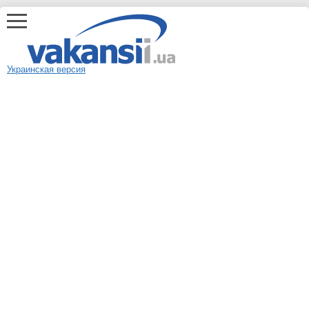
Украинская версия