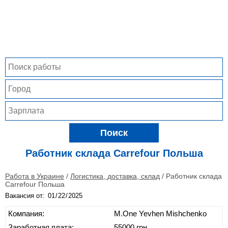
Поиск
Работник склада Carrefour Польша
Работа в Украине
/
Логистика, доставка, склад
/
Работник склада
Carrefour Польша
Вакансия от:
Компания:
M.One Yevhen Mishchenko
Заработная плата:
55000 грн.