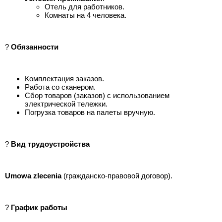
Отель для работников.
Комнаты на 4 человека.
?
Обязанности
Комплектация заказов.
Работа со сканером.
Сбор товаров (заказов) с использованием
электрической тележки.
Погрузка товаров на палеты вручную.
?
Вид трудоустройства
Umowa zlecenia
(гражданско-правовой договор).
?
График работы