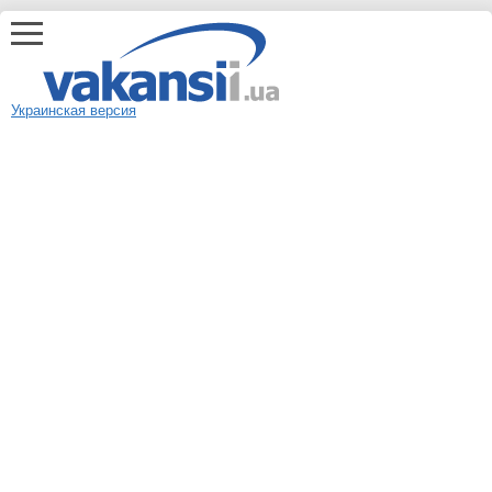
Украинская версия