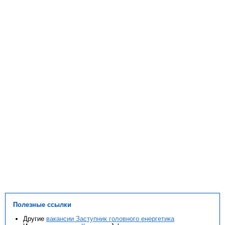
Полезные ссылки
Другие
вакансии Заступник головного енергетика