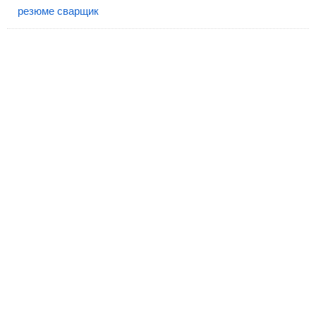
резюме сварщик