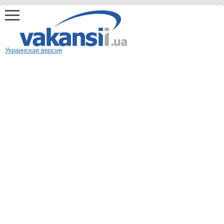
Украинская версия