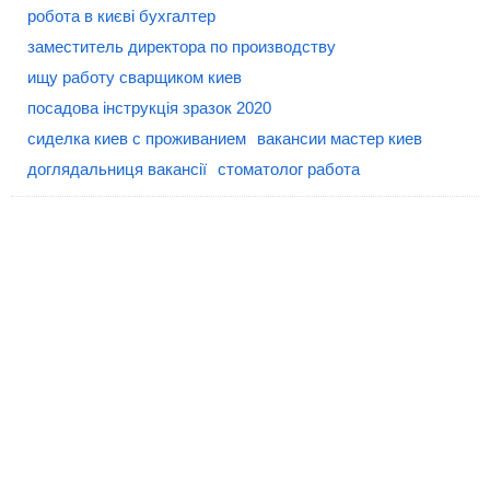
робота в києві бухгалтер
заместитель директора по производству
ищу работу сварщиком киев
посадова інструкція зразок 2020
сиделка киев с проживанием
вакансии мастер киев
доглядальниця вакансії
стоматолог работа