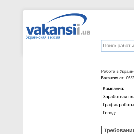
Украинская версия
Работа в Украин
Вакансия от:
Компания:
Заработная пл
График работы
Город:
Требования