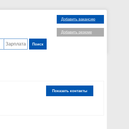
Добавить вакансию
Добавить резюме
Поиск
Показать контакты