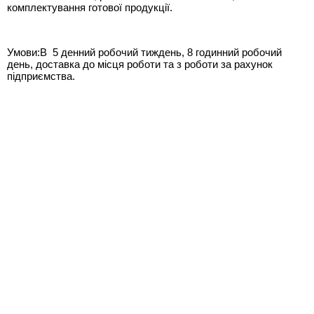
комплектування готової продукції.
Умови:В 5 денний робочий тиждень, 8 годинний робочий
день, доставка до місця роботи та з роботи за рахунок
підприємства.