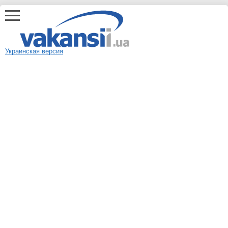
Украинская версия