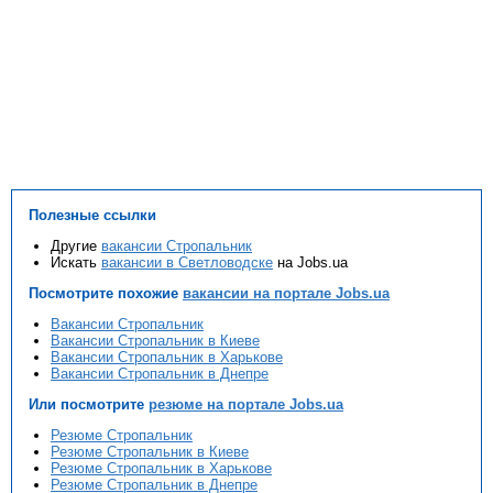
Полезные ссылки
Другие
вакансии Стропальник
Искать
вакансии в Светловодске
на Jobs.ua
Посмотрите похожие
вакансии на портале Jobs.ua
Вакансии Стропальник
Вакансии Стропальник в Киеве
Вакансии Стропальник в Харькове
Вакансии Стропальник в Днепре
Или посмотрите
резюме на портале Jobs.ua
Резюме Стропальник
Резюме Стропальник в Киеве
Резюме Стропальник в Харькове
Резюме Стропальник в Днепре