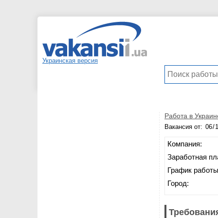
Украинская версия
Работа в Украин
Вакансия от:
Компания:
Заработная пл
График работы
Город:
Требования