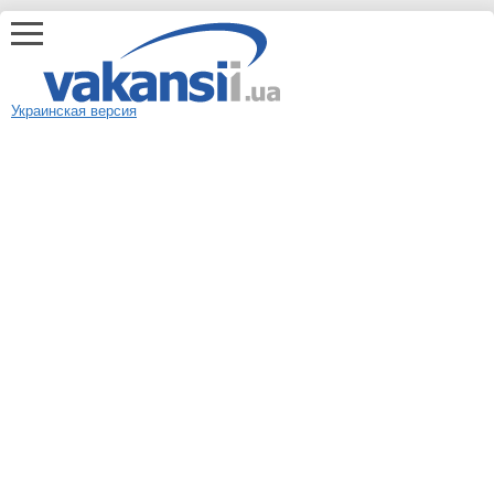
Украинская версия