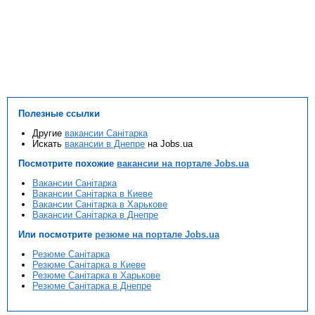
Полезные ссылки
Другие
вакансии Санітарка
Искать
вакансии в Днепре
на Jobs.ua
Посмотрите похожие
вакансии на портале Jobs.ua
Вакансии Санітарка
Вакансии Санітарка в Киеве
Вакансии Санітарка в Харькове
Вакансии Санітарка в Днепре
Или посмотрите
резюме на портале Jobs.ua
Резюме Санітарка
Резюме Санітарка в Киеве
Резюме Санітарка в Харькове
Резюме Санітарка в Днепре