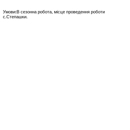
Умови:В сезонна робота, місце проведення роботи
с.Степашки.