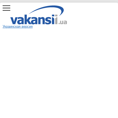
Украинская версия