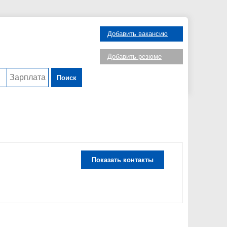
Добавить вакансию
Добавить резюме
Поиск
Показать контакты