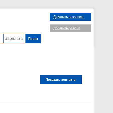
Добавить вакансию
Добавить резюме
Поиск
Показать контакты