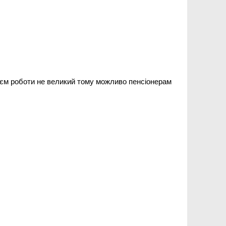
обєм роботи не великий тому можливо пенсіонерам