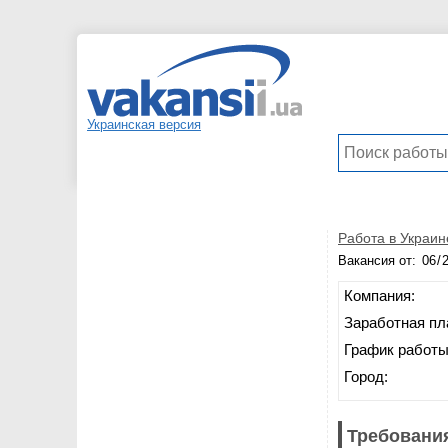
Украинская версия
Работа в Украин
Вакансия от:
Компания:
Заработная пл
График работы
Город:
Требования