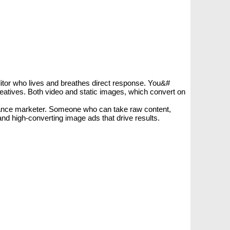
itor who lives and breathes direct response. You&#
eatives. Both video and static images, which convert on
formance marketer. Someone who can take raw content,
nd high-converting image ads that drive results.