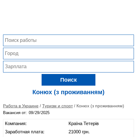
Поиск
Конюх (з проживанням)
Работа в Украине
/
Туризм и спорт
/
Конюх (з проживанням)
Вакансия от:
Компания:
Країна Тетерів
Заработная плата:
21000 грн.