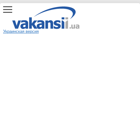
Украинская версия