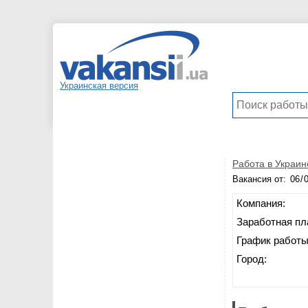
Украинская версия
Работа в Украин
Вакансия от:
Компания:
Заработная пл
График работы
Город: