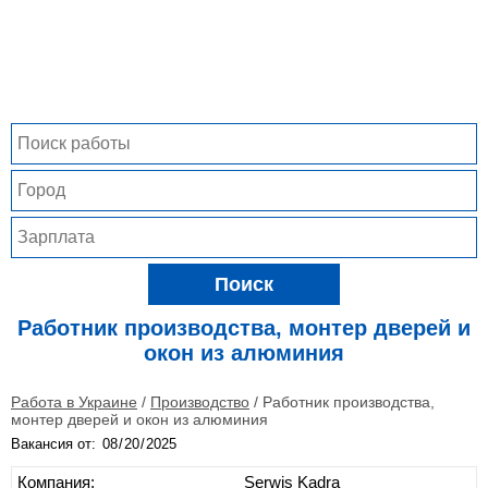
Поиск
Работник производства, монтер дверей и
окон из алюминия
Работа в Украине
/
Производство
/
Работник производства,
монтер дверей и окон из алюминия
Вакансия от:
Компания:
Serwis Kadra