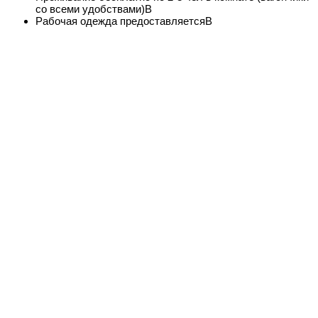
со всеми удобствами)В
Рабочая одежда предоставляетсяВ