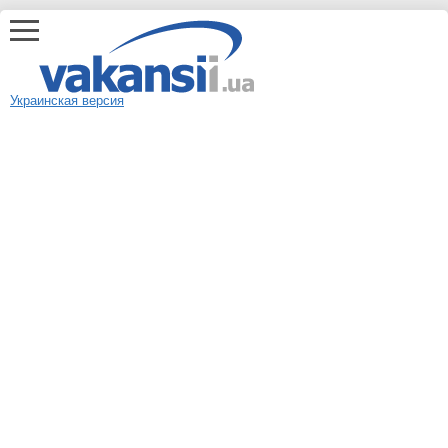
Украинская версия