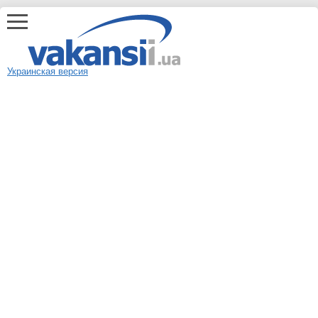
Украинская версия