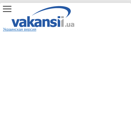
Украинская версия