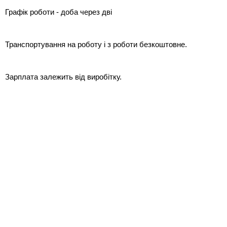
Графік роботи - доба через дві
Транспортування на роботу і з роботи безкоштовне.
Зарплата залежить від виробітку.