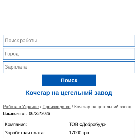
Поиск
Кочегар на цегельний завод
Работа в Украине
/
Производство
/
Кочегар на цегельний завод
Вакансия от:
Компания:
ТОВ «Добробуд»
Заработная плата:
17000 грн.