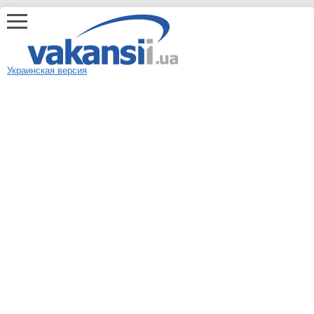
Украинская версия