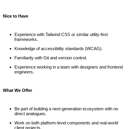
Nice to Have
Experience with Tailwind CSS or similar utility-first
frameworks.
Knowledge of accessibility standards (WCAG).
Familiarity with Git and version control.
Experience working in a team with designers and frontend
engineers.
What We Offer
Be part of building a next-generation ecosystem with no
direct analogues.
Work on both platform-level components and real-world
client projects.