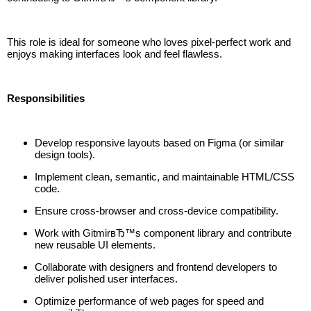
This role is ideal for someone who loves pixel-perfect work and
enjoys making interfaces look and feel flawless.
Responsibilities
Develop responsive layouts based on Figma (or similar
design tools).
Implement clean, semantic, and maintainable HTML/CSS
code.
Ensure cross-browser and cross-device compatibility.
Work with GitmirвЂ™s component library and contribute
new reusable UI elements.
Collaborate with designers and frontend developers to
deliver polished user interfaces.
Optimize performance of web pages for speed and