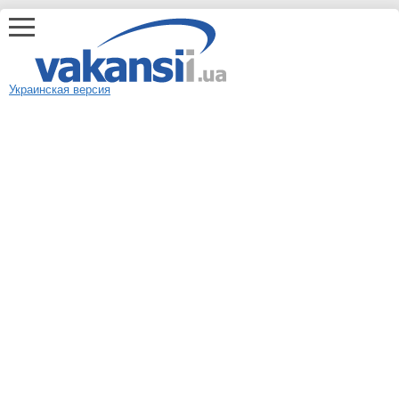
Украинская версия