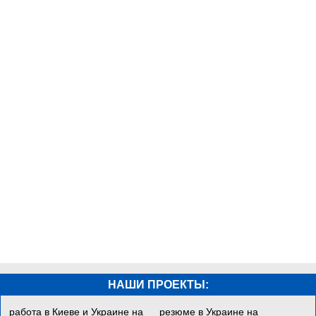
НАШИ ПРОЕКТЫ:
работа в Киеве и Украине на
резюме в Украине на