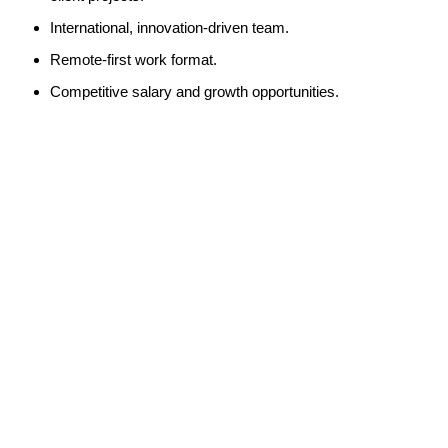
International, innovation-driven team.
Remote-first work format.
Competitive salary and growth opportunities.