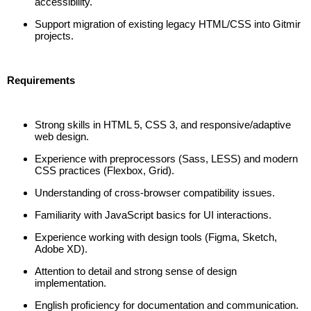
accessibility.
Support migration of existing legacy HTML/CSS into Gitmir
projects.
Requirements
Strong skills in HTML 5, CSS 3, and responsive/adaptive
web design.
Experience with preprocessors (Sass, LESS) and modern
CSS practices (Flexbox, Grid).
Understanding of cross-browser compatibility issues.
Familiarity with JavaScript basics for UI interactions.
Experience working with design tools (Figma, Sketch,
Adobe XD).
Attention to detail and strong sense of design
implementation.
English proficiency for documentation and communication.