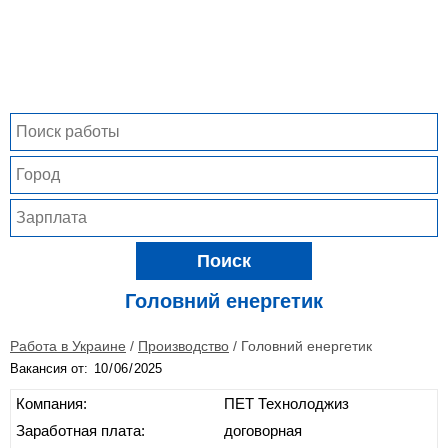
Поиск
Головний енергетик
Работа в Украине
/
Производство
/
Головний енергетик
Вакансия от:
Компания:
ПЕТ Технолоджиз
Заработная плата:
договорная