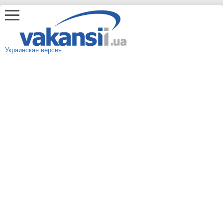
Украинская версия