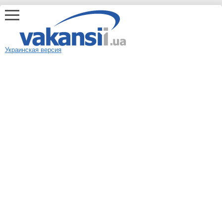
Украинская версия