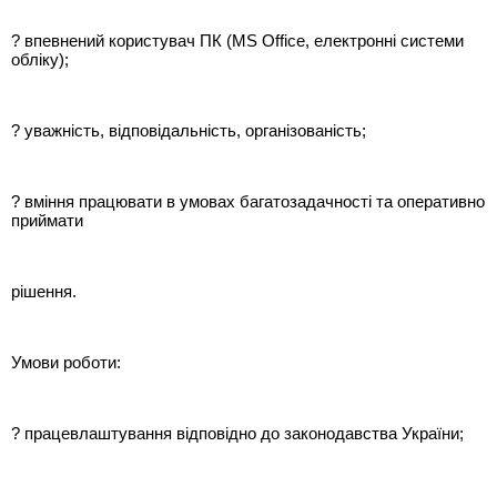
? впевнений користувач ПК (MS Office, електронні системи
обліку);
? уважність, відповідальність, організованість;
? вміння працювати в умовах багатозадачності та оперативно
приймати
рішення.
Умови роботи:
? працевлаштування відповідно до законодавства України;