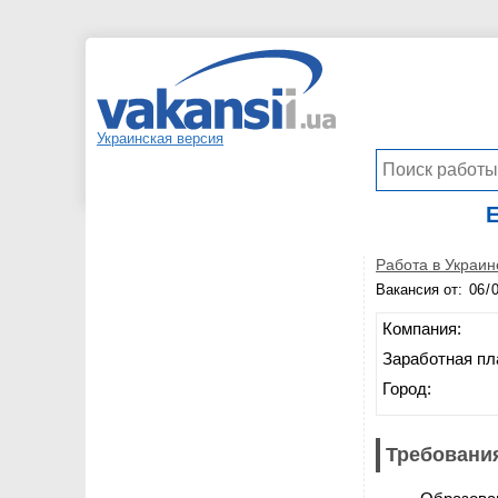
Украинская версия
Е
Работа в Украин
Вакансия от:
Компания:
Заработная пл
Город:
Требования