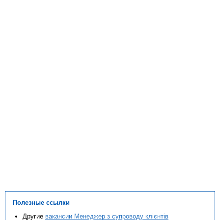
Полезные ссылки
Другие
вакансии Менеджер з супроводу клієнтів