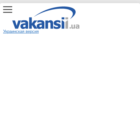
Украинская версия