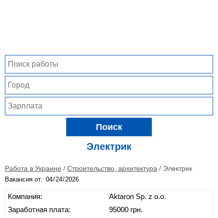
Поиск
Электрик
Работа в Украине
/
Строительство, архитектура
/
Электрик
Вакансия от:
Компания:
Aktaron Sp. z o.o.
Заработная плата:
95000 грн.