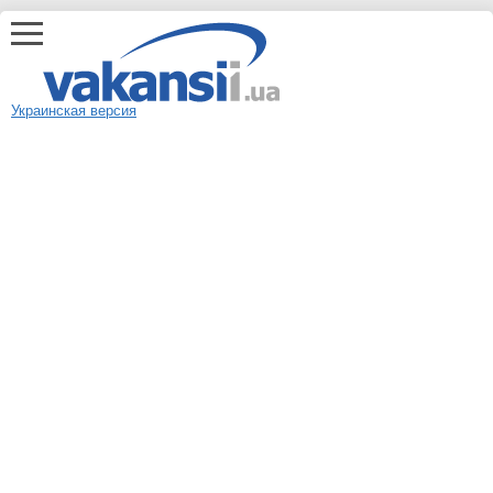
Украинская версия