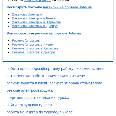
Посмотрите похожие
вакансии на портале Jobs.ua
Вакансии Электрик
Вакансии Электрик в Киеве
Вакансии Электрик в Харькове
Вакансии Электрик в Днепре
Или посмотрите
резюме на портале Jobs.ua
Резюме Электрик
Резюме Электрик в Киеве
Резюме Электрик в Харькове
Резюме Электрик в Днепре
работа одесса дизайнер
ищу работу экономиста киев
автоэлектрик работа
поиск юриста в киеве
резюме юриста в києві
ассистент врача стоматолога
резюме электросварщика
водитель на авто компании одесса
найти сотрудника одесса
работа менеджер по туризму в киеве