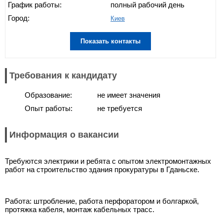
График работы:
полный рабочий день
Город:
Киев
Показать контакты
Требования к кандидату
Образование:
не имеет значения
Опыт работы:
не требуется
Информация о вакансии
Требуются электрики и ребята с опытом электромонтажных
работ на строительство здания прокуратуры в Гданьске.
Работа: штробление, работа перфоратором и болгаркой,
протяжка кабеля, монтаж кабельных трасс.