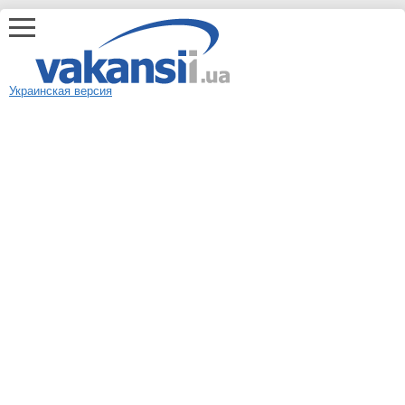
Украинская версия