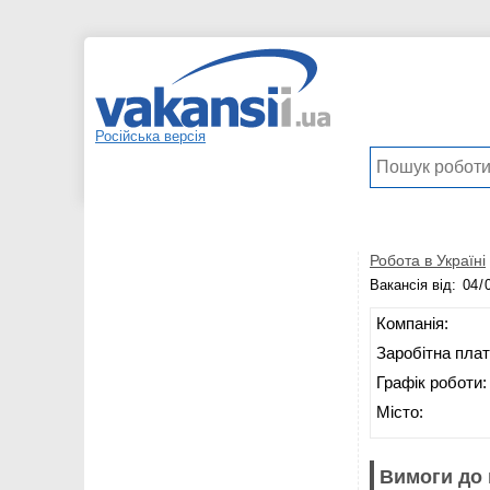
Російська версія
Робота в Україні
Вакансія від:
Компанія:
Заробітна плат
Графік роботи:
Місто:
Вимоги до 